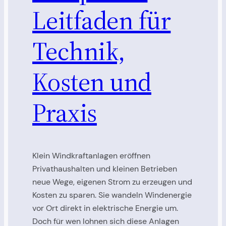
Leitfaden für
Technik,
Kosten und
Praxis
Klein Windkraftanlagen eröffnen
Privathaushalten und kleinen Betrieben
neue Wege, eigenen Strom zu erzeugen und
Kosten zu sparen. Sie wandeln Windenergie
vor Ort direkt in elektrische Energie um.
Doch für wen lohnen sich diese Anlagen