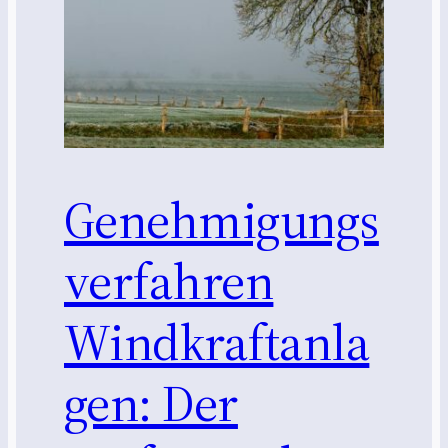
Genehmigungs
verfahren
Windkraftanla
gen: Der