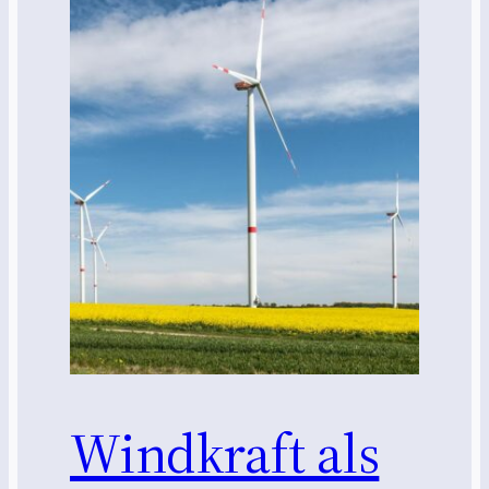
Windkraft als