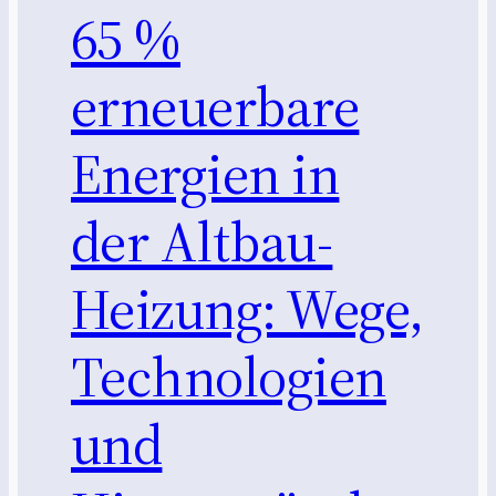
65 %
erneuerbare
Energien in
der Altbau-
Heizung: Wege,
Technologien
und