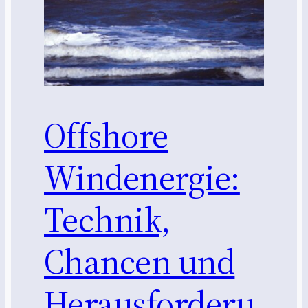
Offshore
Windenergie:
Technik,
Chancen und
Herausforderu