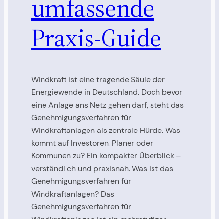
umfassende
Praxis-Guide
Windkraft ist eine tragende Säule der
Energiewende in Deutschland. Doch bevor
eine Anlage ans Netz gehen darf, steht das
Genehmigungsverfahren für
Windkraftanlagen als zentrale Hürde. Was
kommt auf Investoren, Planer oder
Kommunen zu? Ein kompakter Überblick –
verständlich und praxisnah. Was ist das
Genehmigungsverfahren für
Windkraftanlagen? Das
Genehmigungsverfahren für