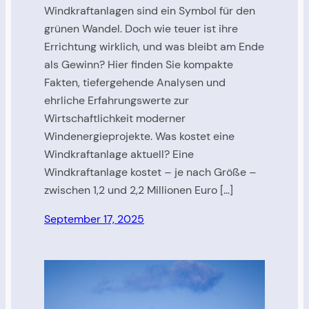
Windkraftanlagen sind ein Symbol für den
grünen Wandel. Doch wie teuer ist ihre
Errichtung wirklich, und was bleibt am Ende
als Gewinn? Hier finden Sie kompakte
Fakten, tiefergehende Analysen und
ehrliche Erfahrungswerte zur
Wirtschaftlichkeit moderner
Windenergieprojekte. Was kostet eine
Windkraftanlage aktuell? Eine
Windkraftanlage kostet – je nach Größe –
zwischen 1,2 und 2,2 Millionen Euro […]
September 17, 2025