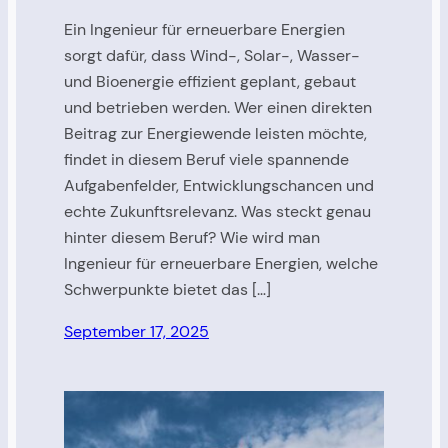
Ein Ingenieur für erneuerbare Energien
sorgt dafür, dass Wind-, Solar-, Wasser-
und Bioenergie effizient geplant, gebaut
und betrieben werden. Wer einen direkten
Beitrag zur Energiewende leisten möchte,
findet in diesem Beruf viele spannende
Aufgabenfelder, Entwicklungschancen und
echte Zukunftsrelevanz. Was steckt genau
hinter diesem Beruf? Wie wird man
Ingenieur für erneuerbare Energien, welche
Schwerpunkte bietet das […]
September 17, 2025