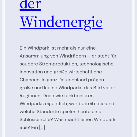
der
Windenergie
Ein Windpark ist mehr als nur eine
Ansammlung von Windrädern – er steht für
saubere Stromproduktion, technologische
Innovation und große wirtschaftliche
Chancen. In ganz Deutschland prägen
große und kleine Windparks das Bild vieler
Regionen. Doch wie funktionieren
Windparks eigentlich, wer betreibt sie und
welche Standorte spielen heute eine
Schlüsselrolle? Was macht einen Windpark
aus? Ein […]