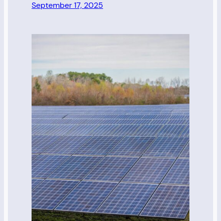
September 17, 2025