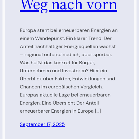
Weg nach vorn
Europa steht bei erneuerbaren Energien an
einem Wendepunkt. Ein klarer Trend: Der
Anteil nachhaltiger Energiequellen wächst
– regional unterschiedlich, aber spürbar.
Was heißt das konkret für Bürger,
Unternehmen und Investoren? Hier ein
Überblick über Fakten, Entwicklungen und
Chancen im europäischen Vergleich.
Europas aktuelle Lage bei erneuerbaren
Energien: Eine Übersicht Der Anteil
erneuerbarer Energien in Europa […]
September 17, 2025