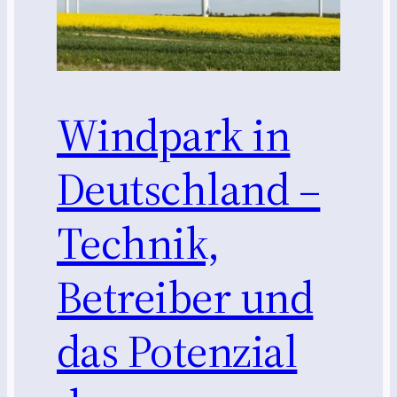
Windpark in
Deutschland –
Technik,
Betreiber und
das Potenzial