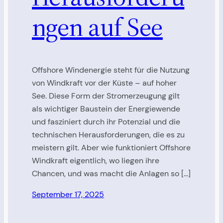
ngen auf See
Offshore Windenergie steht für die Nutzung
von Windkraft vor der Küste – auf hoher
See. Diese Form der Stromerzeugung gilt
als wichtiger Baustein der Energiewende
und fasziniert durch ihr Potenzial und die
technischen Herausforderungen, die es zu
meistern gilt. Aber wie funktioniert Offshore
Windkraft eigentlich, wo liegen ihre
Chancen, und was macht die Anlagen so […]
September 17, 2025