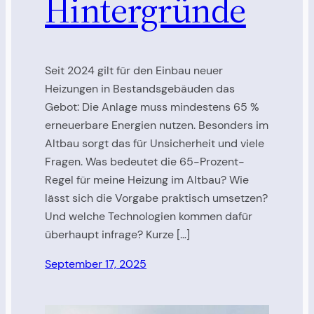
Hintergründe
Seit 2024 gilt für den Einbau neuer
Heizungen in Bestandsgebäuden das
Gebot: Die Anlage muss mindestens 65 %
erneuerbare Energien nutzen. Besonders im
Altbau sorgt das für Unsicherheit und viele
Fragen. Was bedeutet die 65-Prozent-
Regel für meine Heizung im Altbau? Wie
lässt sich die Vorgabe praktisch umsetzen?
Und welche Technologien kommen dafür
überhaupt infrage? Kurze […]
September 17, 2025