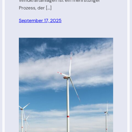
Windkraftanlagen ist ein mehrstufiger
Prozess, der […]
September 17, 2025