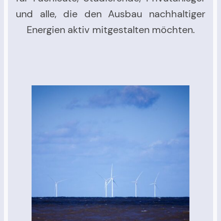
und alle, die den Ausbau nachhaltiger
Energien aktiv mitgestalten möchten.