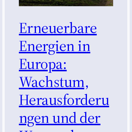
Erneuerbare
Energien in
Europa:
Wachstum,
Herausforderu
ngen und der