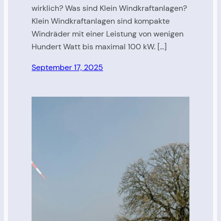
wirklich? Was sind Klein Windkraftanlagen?
Klein Windkraftanlagen sind kompakte
Windräder mit einer Leistung von wenigen
Hundert Watt bis maximal 100 kW. […]
September 17, 2025