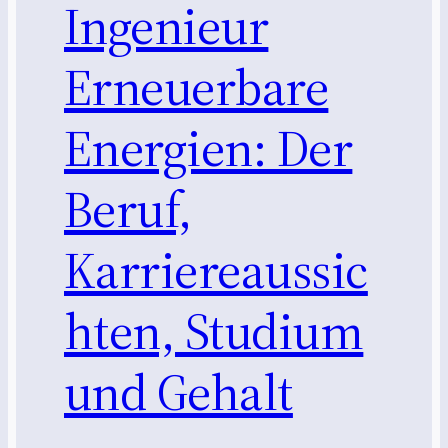
Ingenieur
Erneuerbare
Energien: Der
Beruf,
Karriereaussic
hten, Studium
und Gehalt