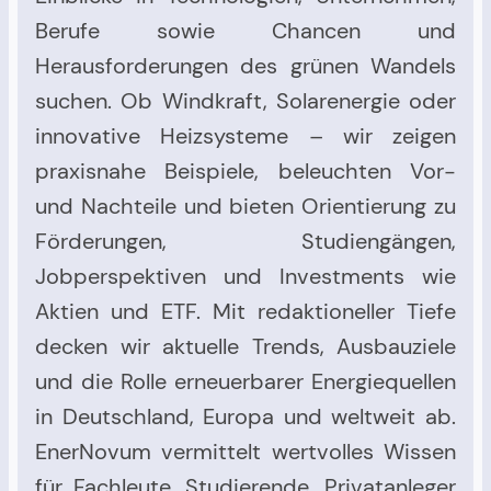
Berufe sowie Chancen und
Herausforderungen des grünen Wandels
suchen. Ob Windkraft, Solarenergie oder
innovative Heizsysteme – wir zeigen
praxisnahe Beispiele, beleuchten Vor-
und Nachteile und bieten Orientierung zu
Förderungen, Studiengängen,
Jobperspektiven und Investments wie
Aktien und ETF. Mit redaktioneller Tiefe
decken wir aktuelle Trends, Ausbauziele
und die Rolle erneuerbarer Energiequellen
in Deutschland, Europa und weltweit ab.
EnerNovum vermittelt wertvolles Wissen
für Fachleute, Studierende, Privatanleger