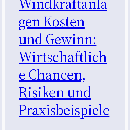
Windkraftanla
gen Kosten
und Gewinn:
Wirtschaftlich
e Chancen,
Risiken und
Praxisbeispiele