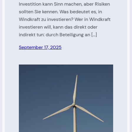
Investition kann Sinn machen, aber Risiken
sollten Sie kennen. Was bedeutet es, in
Windkraft zu investieren? Wer in Windkraft
investieren will, kann das direkt oder
indirekt tun: durch Beteiligung an […]
September 17, 2025