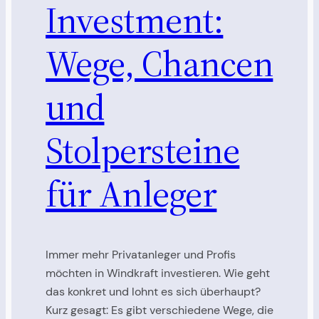
Investment:
Wege, Chancen
und
Stolpersteine
für Anleger
Immer mehr Privatanleger und Profis
möchten in Windkraft investieren. Wie geht
das konkret und lohnt es sich überhaupt?
Kurz gesagt: Es gibt verschiedene Wege, die